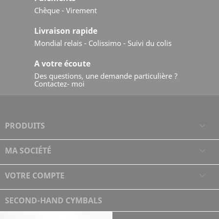
Chèque - Virement
Livraison rapide
Mondial relais - Colissimo - Suivi du colis
A votre écoute
Des questions, une demande particulière ?
Contactez- moi
PRODUITS

MA SOCIÉTÉ

VOTRE COMPTE

SECOND-HAND CYMBALS