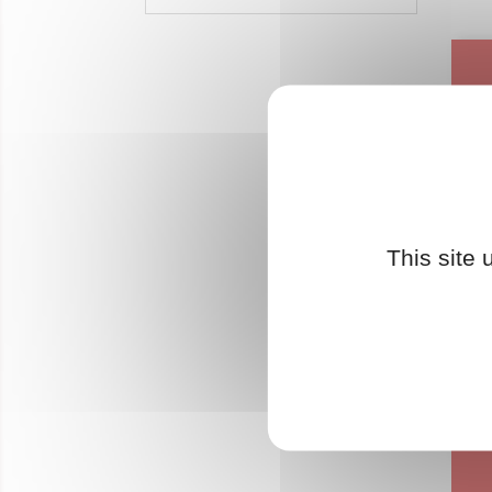
This site